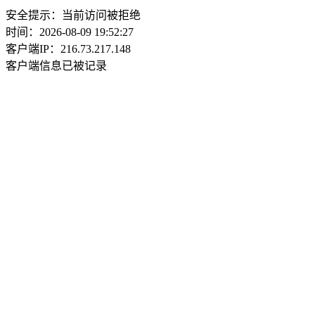
安全提示：当前访问被拒绝
时间：2026-08-09 19:52:27
客户端IP：216.73.217.148
客户端信息已被记录